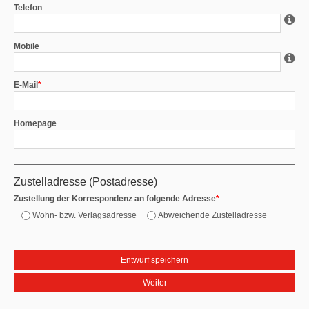
Telefon
Mobile
E-Mail
*
Homepage
Zustelladresse (Postadresse)
Zustellung der Korrespondenz an folgende Adresse
*
Wohn- bzw. Verlagsadresse
Abweichende Zustelladresse
Entwurf speichern
Weiter