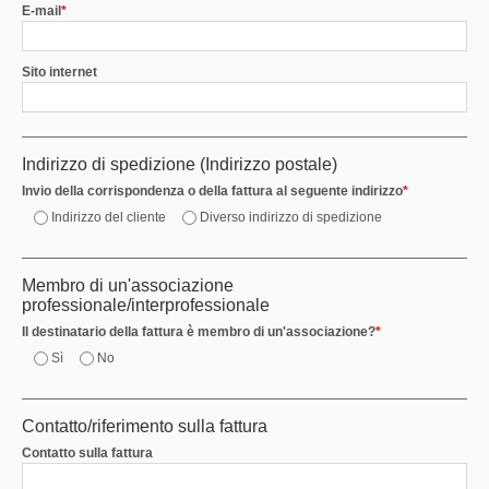
E-mail
*
Sito internet
Indirizzo di spedizione (Indirizzo postale)
Invio della corrispondenza o della fattura al seguente indirizzo
*
Indirizzo del cliente
Diverso indirizzo di spedizione
Membro di un'associazione
professionale/interprofessionale
Il destinatario della fattura è membro di un'associazione?
*
Sì
No
Contatto/riferimento sulla fattura
Contatto sulla fattura