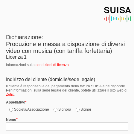
Dichiarazione:
Produzione e messa a disposizione di diversi
video con musica (con tariffa forfettaria)
Licenza 1
Informazioni sulla
condizioni di licenza
Indirizzo del cliente (domicile/sede legale)
Il cliente è responsabile del pagamento della fattura SUISA e ne risponde.
Per informazioni sulla sede legale del cliente, potete utilizzare il sito web di
Zefix
.
Appellativo
*
Società/Associazione
Signora
Signor
Nome
*