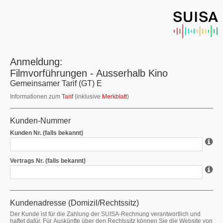
Anmeldung:
Filmvorführungen - Ausserhalb Kino
Gemeinsamer Tarif (GT) E
Informationen zum
Tarif
(inklusive
Merkblatt
)
Kunden-Nummer
Kunden Nr. (falls bekannt)
Vertrags Nr. (falls bekannt)
Kundenadresse (Domizil/Rechtssitz)
Der Kunde ist für die Zahlung der SUISA-Rechnung verantwortlich und
haftet dafür. Für Auskünfte über den Rechtssitz können Sie die Website von