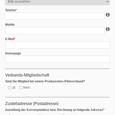
Telefon
*
Mobile
E-Mail
*
Homepage
Verbands-Mitgliedschaft
Sind Sie Mitglied bei einem Produzenten-/Filmverband?
Ja
Nein
Zustelladresse (Postadresse)
Zustellung der Korrespondenz bzw. Rechnung an folgende Adresse
*