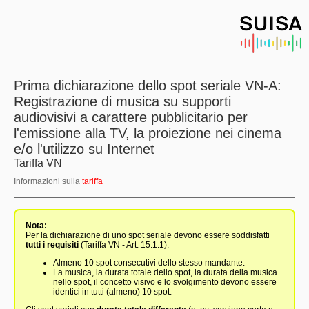
Prima dichiarazione dello spot seriale VN-A:
Registrazione di musica su supporti
audiovisivi a carattere pubblicitario per
l'emissione alla TV, la proiezione nei cinema
e/o l'utilizzo su Internet
Tariffa VN
Informazioni sulla
tariffa
Nota:
Per la dichiarazione di uno spot seriale devono essere soddisfatti
tutti i requisiti
(Tariffa VN - Art. 15.1.1):
Almeno 10 spot consecutivi dello stesso mandante.
La musica, la durata totale dello spot, la durata della musica
nello spot, il concetto visivo e lo svolgimento devono essere
identici in tutti (almeno) 10 spot.